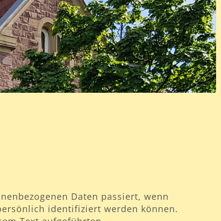
sonenbezogenen Daten passiert, wenn
ersönlich identifiziert werden können.