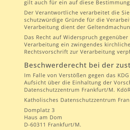
gilt auch für ein auf diese Bestimmung
Der Verantwortliche verarbeitet die S
schutzwürdige Gründe für die Verarbei
Verarbeitung dient der Geltendmachu
Das Recht auf Widerspruch gegenüber ei
Verarbeitung ein zwingendes kirchliche
Rechtsvorschrift zur Verarbeitung verpf
Beschwerderecht bei der zus
Im Falle von Verstößen gegen das KDG 
Aufsicht über die Einhaltung der Vors
Datenschutzzentrum Frankfurt/M. KdöR
Katholisches Datenschutzzentrum Fran
Domplatz 3
Haus am Dom
D-60311 Frankfurt/M.