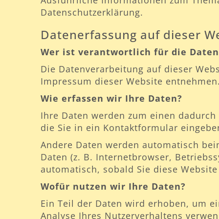
Ausführliche Informationen zum Thema
Datenschutzerklärung.
Datenerfassung auf dieser W
Wer ist verantwortlich für die Date
Die Datenverarbeitung auf dieser Webs
Impressum dieser Website entnehmen
Wie erfassen wir Ihre Daten?
Ihre Daten werden zum einen dadurch e
die Sie in ein Kontaktformular eingebe
Andere Daten werden automatisch beim
Daten (z. B. Internetbrowser, Betriebs
automatisch, sobald Sie diese Website
Wofür nutzen wir Ihre Daten?
Ein Teil der Daten wird erhoben, um ei
Analyse Ihres Nutzerverhaltens verwe