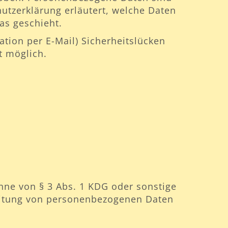
hutzerklärung erläutert, welche Daten
as geschieht.
tion per E-Mail) Sicherheitslücken
t möglich.
Sinne von § 3 Abs. 1 KDG oder sonstige
beitung von personenbezogenen Daten