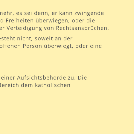
mehr, es sei denn, er kann zwingende
d Freiheiten überwiegen, oder die
r Verteidigung von Rechtsansprüchen.
steht nicht, soweit an der
roffenen Person überwiegt, oder eine
einer Aufsichtsbehörde zu. Die
 Bereich dem katholischen