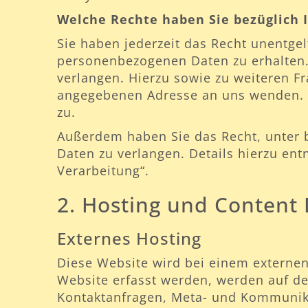
Welche Rechte haben Sie bezüglich 
Sie haben jederzeit das Recht unentge
personenbezogenen Daten zu erhalten.
verlangen. Hierzu sowie zu weiteren 
angegebenen Adresse an uns wenden. D
zu.
Außerdem haben Sie das Recht, unter
Daten zu verlangen. Details hierzu en
Verarbeitung“.
2. Hosting und Content
Externes Hosting
Diese Website wird bei einem externen
Website erfasst werden, werden auf den
Kontaktanfragen, Meta- und Kommunika