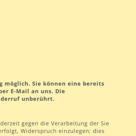
g möglich. Sie können eine bereits
per E-Mail an uns. Die
iderruf unberührt.
derzeit gegen die Verarbeitung der Sie
erfolgt, Widerspruch einzulegen; dies