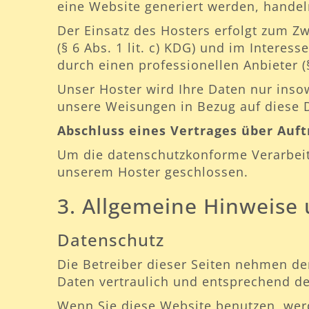
eine Website generiert werden, handel
Der Einsatz des Hosters erfolgt zum 
(§ 6 Abs. 1 lit. c) KDG) und im Interes
durch einen professionellen Anbieter (§ 
Unser Hoster wird Ihre Daten nur insowe
unsere Weisungen in Bezug auf diese 
Abschluss eines Vertrages über Auf
Um die datenschutzkonforme Verarbeitu
unserem Hoster geschlossen.
3. Allgemeine Hinweise 
Datenschutz
Die Betreiber dieser Seiten nehmen de
Daten vertraulich und entsprechend de
Wenn Sie diese Website benutzen, we