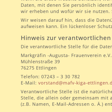
Daten, mit denen Sie persönlich identi
wir erheben und wofür wir sie nutzen.
Wir weisen darauf hin, dass die Datenü
aufweisen kann. Ein lückenloser Schutz
Hinweis zur verantwortlichen 
Die verantwortliche Stelle für die Date
Markgräfin -Augusta- Frauenverein e.V.
Mühlenstraße 39
76275 Ettlingen
Telefon: 07243 – 3 30 782
E-Mail:
vorstand@mafv-kiga-ettlingen.
Verantwortliche Stelle ist die natürlic
Stelle, die allein oder gemeinsam mit
(z.B. Namen, E-Mail-Adressen o. Ä.) ent