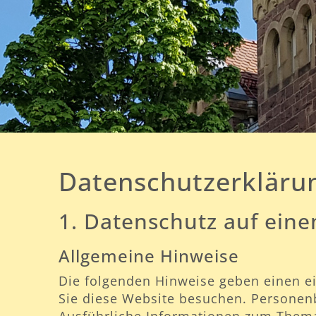
Datenschutzerkläru
1. Datenschutz auf eine
Allgemeine Hinweise
Die folgenden Hinweise geben einen e
Sie diese Website besuchen. Personenb