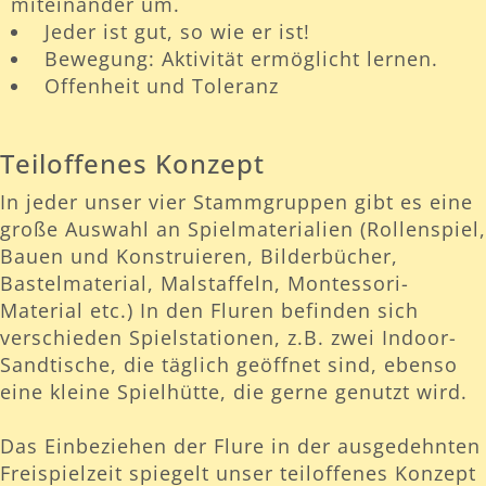
miteinander um.
Jeder ist gut, so wie er ist!
Bewegung: Aktivität ermöglicht lernen.
Offenheit und Toleranz
Teiloffenes Konzept
In jeder unser vier Stammgruppen gibt es eine
große Auswahl an Spielmaterialien (Rollenspiel,
Bauen und Konstruieren, Bilderbücher,
Bastelmaterial, Malstaffeln, Montessori-
Material etc.) In den Fluren befinden sich
verschieden Spielstationen, z.B. zwei Indoor-
Sandtische, die täglich geöffnet sind, ebenso
eine kleine Spielhütte, die gerne genutzt wird.
Das Einbeziehen der Flure in der ausgedehnten
Freispielzeit spiegelt unser teiloffenes Konzept