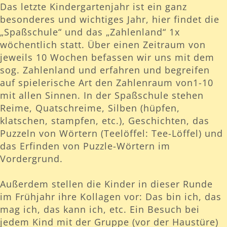
Das letzte Kindergartenjahr ist ein ganz
besonderes und wichtiges Jahr, hier findet die
„Spaßschule“ und das „Zahlenland“ 1x
wöchentlich statt. Über einen Zeitraum von
jeweils 10 Wochen befassen wir uns mit dem
sog. Zahlenland und erfahren und begreifen
auf spielerische Art den Zahlenraum von1-10
mit allen Sinnen. In der Spaßschule stehen
Reime, Quatschreime, Silben (hüpfen,
klatschen, stampfen, etc.), Geschichten, das
Puzzeln von Wörtern (Teelöffel: Tee-Löffel) und
das Erfinden von Puzzle-Wörtern im
Vordergrund.
Außerdem stellen die Kinder in dieser Runde
im Frühjahr ihre Kollagen vor: Das bin ich, das
mag ich, das kann ich, etc. Ein Besuch bei
jedem Kind mit der Gruppe (vor der Haustüre)