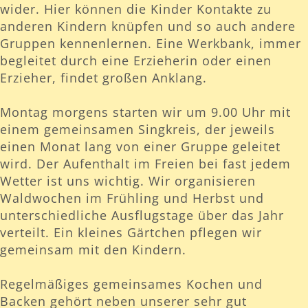
wider. Hier können die Kinder Kontakte zu
anderen Kindern knüpfen und so auch andere
Gruppen kennenlernen. Eine Werkbank, immer
begleitet durch eine Erzieherin oder einen
Erzieher, findet großen Anklang.
Montag morgens starten wir um 9.00 Uhr mit
einem gemeinsamen Singkreis, der jeweils
einen Monat lang von einer Gruppe geleitet
wird. Der Aufenthalt im Freien bei fast jedem
Wetter ist uns wichtig. Wir organisieren
Waldwochen im Frühling und Herbst und
unterschiedliche Ausflugstage über das Jahr
verteilt. Ein kleines Gärtchen pflegen wir
gemeinsam mit den Kindern.
Regelmäßiges gemeinsames Kochen und
Backen gehört neben unserer sehr gut