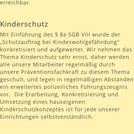
erreichbar.
Kinderschutz
Mit Einführung des § 8a SGB VIII wurde der
„Schutzauftrag bei Kindeswohlgefährdung“
konkretisiert und aufgewertet. Wir nehmen das
Thema Kinderschutz sehr ernst, daher werden
alle unsere Mitarbeiter regelmäßig durch
unsere Präventionsfachkraft zu diesem Thema
geschult, und legen in regelmäßigen Abständen
ein erweitertes polizeiliches Führungszeugnis
vor. Die Erarbeitung, Konkretisierung und
Umsetzung eines hauseigenen
Kinderschutzkonzeptes ist für jede unserer
Einrichtungen selbstverständlich.