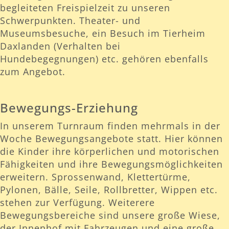
begleiteten Freispielzeit zu unseren
Schwerpunkten. Theater- und
Museumsbesuche, ein Besuch im Tierheim
Daxlanden (Verhalten bei
Hundebegegnungen) etc. gehören ebenfalls
zum Angebot.
Bewegungs-Erziehung
In unserem Turnraum finden mehrmals in der
Woche Bewegungsangebote statt. Hier können
die Kinder ihre körperlichen und motorischen
Fähigkeiten und ihre Bewegungsmöglichkeiten
erweitern. Sprossenwand, Klettertürme,
Pylonen, Bälle, Seile, Rollbretter, Wippen etc.
stehen zur Verfügung. Weiterere
Bewegungsbereiche sind unsere große Wiese,
der Innenhof mit Fahrzeugen und eine große