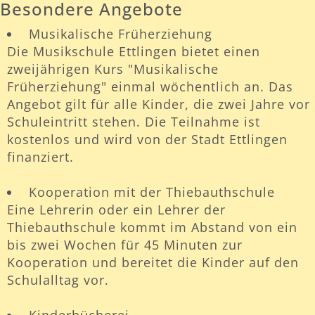
Besondere Angebote
Musikalische Früherziehung
Die Musikschule Ettlingen bietet einen
zweijährigen Kurs "Musikalische
Früherziehung" einmal wöchentlich an. Das
Angebot gilt für alle Kinder, die zwei Jahre vor
Schuleintritt stehen. Die Teilnahme ist
kostenlos und wird von der Stadt Ettlingen
finanziert.
Kooperation mit der Thiebauthschule
Eine Lehrerin oder ein Lehrer der
Thiebauthschule kommt im Abstand von ein
bis zwei Wochen für 45 Minuten zur
Kooperation und bereitet die Kinder auf den
Schulalltag vor.
Kinderbücherei