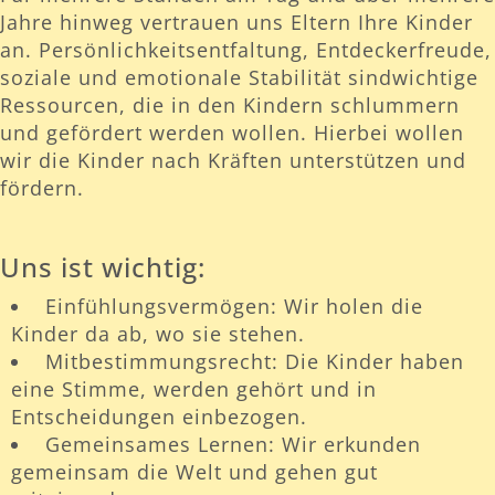
Jahre hinweg vertrauen uns Eltern Ihre Kinder
an. Persönlichkeitsentfaltung, Entdeckerfreude,
soziale und emotionale Stabilität sindwichtige
Ressourcen, die in den Kindern schlummern
und gefördert werden wollen. Hierbei wollen
wir die Kinder nach Kräften unterstützen und
fördern.
Uns ist wichtig:
Einfühlungsvermögen: Wir holen die
Kinder da ab, wo sie stehen.
Mitbestimmungsrecht: Die Kinder haben
eine Stimme, werden gehört und in
Entscheidungen einbezogen.
Gemeinsames Lernen: Wir erkunden
gemeinsam die Welt und gehen gut