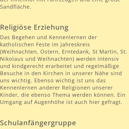
Sandfläche.
Religiöse Erziehung
Das Begehen und Kennenlernen der
katholischen Feste im Jahreskreis
(Weihnachten, Ostern, Erntedank, St Martin, St.
Nikolaus und Weihnachten) werden intensiv
und kindgerecht erarbeitet und regelmäßige
Besuche in den Kirchen in unserer Nähe sind
uns wichtig. Ebenso wichtig ist uns das
Kennenlernen anderer Religionen unserer
Kinder, die ebenso Thema werden können. Ein
Umgang auf Augenhöhe ist auch hier gefragt.
Schulanfängergruppe