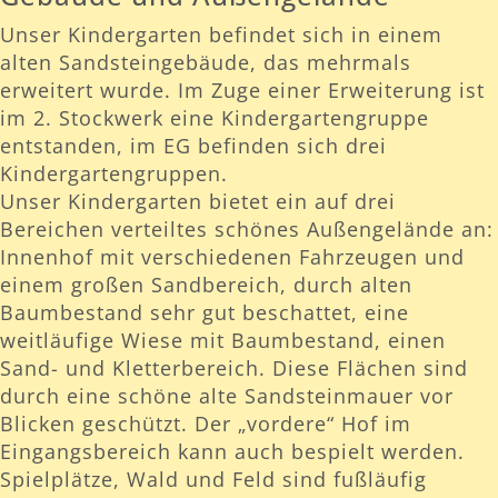
Unser Kindergarten befindet sich in einem
alten Sandsteingebäude, das mehrmals
erweitert wurde. Im Zuge einer Erweiterung ist
im 2. Stockwerk eine Kindergartengruppe
entstanden, im EG befinden sich drei
Kindergartengruppen.
Unser Kindergarten bietet ein auf drei
Bereichen verteiltes schönes Außengelände an:
Innenhof mit verschiedenen Fahrzeugen und
einem großen Sandbereich, durch alten
Baumbestand sehr gut beschattet, eine
weitläufige Wiese mit Baumbestand, einen
Sand- und Kletterbereich. Diese Flächen sind
durch eine schöne alte Sandsteinmauer vor
Blicken geschützt. Der „vordere“ Hof im
Eingangsbereich kann auch bespielt werden.
Spielplätze, Wald und Feld sind fußläufig