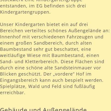
entstanden, im EG befinden sich drei
Kindergartengruppen.
Unser Kindergarten bietet ein auf drei
Bereichen verteiltes schönes Außengelände an:
Innenhof mit verschiedenen Fahrzeugen und
einem großen Sandbereich, durch alten
Baumbestand sehr gut beschattet, eine
weitläufige Wiese mit Baumbestand, einen
Sand- und Kletterbereich. Diese Flächen sind
durch eine schöne alte Sandsteinmauer vor
Blicken geschützt. Der „vordere“ Hof im
Eingangsbereich kann auch bespielt werden.
Spielplätze, Wald und Feld sind fußläufig
erreichbar.
Gebäude und Außengelände