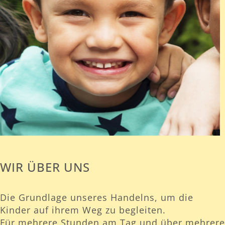
WIR ÜBER UNS
Die Grundlage unseres Handelns, um die
Kinder auf ihrem Weg zu begleiten.
Für mehrere Stunden am Tag und über mehrere