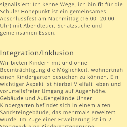
signalisiert: Ich kenne Wege, ich bin fit für die
Schule! Höhepunkt ist ein gemeinsames
Abschlussfest am Nachmittag (16.00 -20.00
Uhr) mit Abendteuer, Schatzsuche und
gemeinsamen Essen.
Integration/Inklusion
Wir bieten Kindern mit und ohne
Beeinträchtigung die Möglichkeit, wohnortnah
einen Kindergarten besuchen zu können. Ein
wichtiger Aspekt ist hierbei Vielfalt leben und
vorurteilsfreier Umgang auf Augenhöhe.
Gebäude und Außengelände Unser
Kindergarten befindet sich in einem alten
Sandsteingebäude, das mehrmals erweitert
wurde. Im Zuge einer Erweiterung ist im 2.
Stockwerk eine Kindergartengruppe