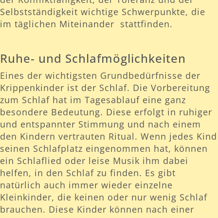
Selbstständigkeit wichtige Schwerpunkte, die
im täglichen Miteinander stattfinden.
Ruhe- und Schlafmöglichkeiten
Eines der wichtigsten Grundbedürfnisse der
Krippenkinder ist der Schlaf. Die Vorbereitung
zum Schlaf hat im Tagesablauf eine ganz
besondere Bedeutung. Diese erfolgt in ruhiger
und entspannter Stimmung und nach einem
den Kindern vertrauten Ritual. Wenn jedes Kind
seinen Schlafplatz eingenommen hat, können
ein Schlaflied oder leise Musik ihm dabei
helfen, in den Schlaf zu finden. Es gibt
natürlich auch immer wieder einzelne
Kleinkinder, die keinen oder nur wenig Schlaf
brauchen. Diese Kinder können nach einer