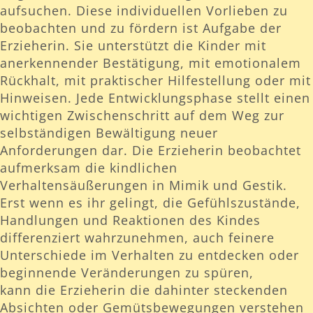
aufsuchen. Diese individuellen Vorlieben zu
beobachten und zu fördern ist Aufgabe der
Erzieherin. Sie unterstützt die Kinder mit
anerkennender Bestätigung, mit emotionalem
Rückhalt, mit praktischer Hilfestellung oder mit
Hinweisen. Jede Entwicklungsphase stellt einen
wichtigen Zwischenschritt auf dem Weg zur
selbständigen Bewältigung neuer
Anforderungen dar. Die Erzieherin beobachtet
aufmerksam die kindlichen
Verhaltensäußerungen in Mimik und Gestik.
Erst wenn es ihr gelingt, die Gefühlszustände,
Handlungen und Reaktionen des Kindes
differenziert wahrzunehmen, auch feinere
Unterschiede im Verhalten zu entdecken oder
beginnende Veränderungen zu spüren,
kann die Erzieherin die dahinter steckenden
Absichten oder Gemütsbewegungen verstehen