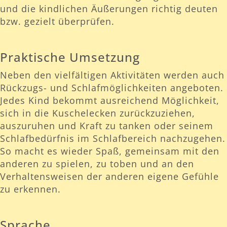
und die kindlichen Äußerungen richtig deuten
bzw. gezielt überprüfen.
Praktische Umsetzung
Neben den vielfältigen Aktivitäten werden auch
Rückzugs- und Schlafmöglichkeiten angeboten.
Jedes Kind bekommt ausreichend Möglichkeit,
sich in die Kuschelecken zurückzuziehen,
auszuruhen und Kraft zu tanken oder seinem
Schlafbedürfnis im Schlafbereich nachzugehen.
So macht es wieder Spaß, gemeinsam mit den
anderen zu spielen, zu toben und an den
Verhaltensweisen der anderen eigene Gefühle
zu erkennen.
Sprache