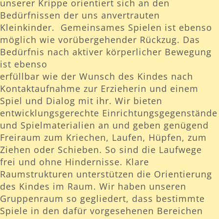
unserer Krippe orientiert sich an den
Bedürfnissen der uns anvertrauten
Kleinkinder. Gemeinsames Spielen ist ebenso
möglich wie vorübergehender Rückzug. Das
Bedürfnis nach aktiver körperlicher Bewegung
ist ebenso
erfüllbar wie der Wunsch des Kindes nach
Kontaktaufnahme zur Erzieherin und einem
Spiel und Dialog mit ihr. Wir bieten
entwicklungsgerechte Einrichtungsgegenstände
und Spielmaterialien an und geben genügend
Freiraum zum Kriechen, Laufen, Hüpfen, zum
Ziehen oder Schieben. So sind die Laufwege
frei und ohne Hindernisse. Klare
Raumstrukturen unterstützen die Orientierung
des Kindes im Raum. Wir haben unseren
Gruppenraum so gegliedert, dass bestimmte
Spiele in den dafür vorgesehenen Bereichen