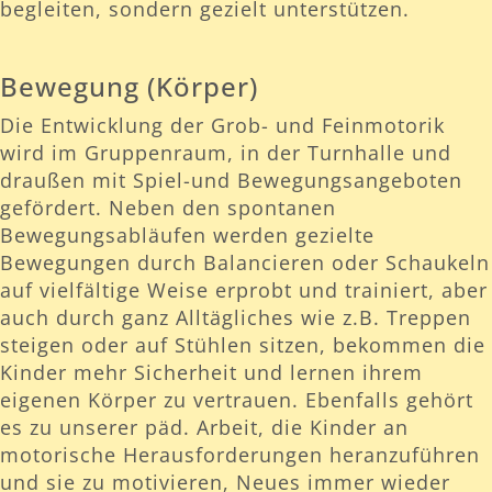
begleiten, sondern gezielt unterstützen.
Bewegung (Körper)
Die Entwicklung der Grob- und Feinmotorik
wird im Gruppenraum, in der Turnhalle und
draußen mit Spiel-und Bewegungsangeboten
gefördert. Neben den spontanen
Bewegungsabläufen werden gezielte
Bewegungen durch Balancieren oder Schaukeln
auf vielfältige Weise erprobt und trainiert, aber
auch durch ganz Alltägliches wie z.B. Treppen
steigen oder auf Stühlen sitzen, bekommen die
Kinder mehr Sicherheit und lernen ihrem
eigenen Körper zu vertrauen. Ebenfalls gehört
es zu unserer päd. Arbeit, die Kinder an
motorische Herausforderungen heranzuführen
und sie zu motivieren, Neues immer wieder