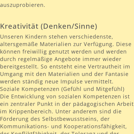
auszuprobieren.
Kreativität (Denken/Sinne)
Unseren Kindern stehen verschiedenste,
altersgemäße Materialien zur Verfügung. Diese
können freiwillig genutzt werden und werden
durch regelmäßige Angebote immer wieder
bereitgestellt. So entsteht eine Vertrautheit im
Umgang mit den Materialien und der Fantasie
werden ständig neue Impulse vermittelt.
Soziale Kompetenzen (Gefühl und Mitgefühl)
Die Entwicklung von sozialen Kompetenzen ist
ein zentraler Punkt in der pädagogischen Arbeit
im Krippenbereich. Unter anderem sind die
Förderung des Selbstbewusstseins, der
Kommunikations- und Kooperationsfähigkeit,
der Konfliktfähigkeit, der Toleranz und der