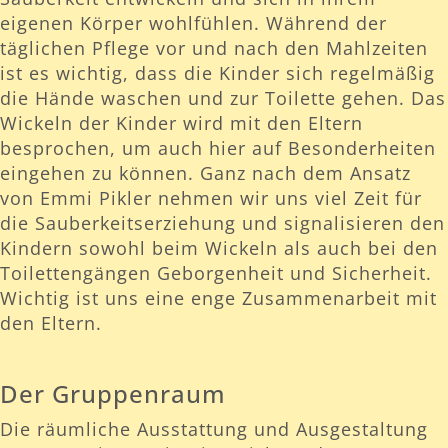
eigenen Körper wohlfühlen. Während der
täglichen Pflege vor und nach den Mahlzeiten
ist es wichtig, dass die Kinder sich regelmäßig
die Hände waschen und zur Toilette gehen. Das
Wickeln der Kinder wird mit den Eltern
besprochen, um auch hier auf Besonderheiten
eingehen zu können. Ganz nach dem Ansatz
von Emmi Pikler nehmen wir uns viel Zeit für
die Sauberkeitserziehung und signalisieren den
Kindern sowohl beim Wickeln als auch bei den
Toilettengängen Geborgenheit und Sicherheit.
Wichtig ist uns eine enge Zusammenarbeit mit
den Eltern.
Der Gruppenraum
Die räumliche Ausstattung und Ausgestaltung