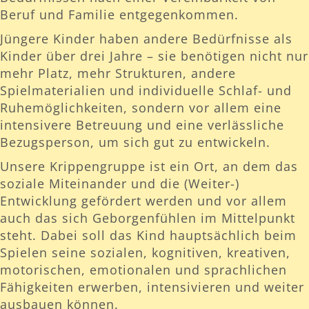
Beruf und Familie entgegenkommen.
Jüngere Kinder haben andere Bedürfnisse als
Kinder über drei Jahre – sie benötigen nicht nur
mehr Platz, mehr Strukturen, andere
Spielmaterialien und individuelle Schlaf- und
Ruhemöglichkeiten, sondern vor allem eine
intensivere Betreuung und eine verlässliche
Bezugsperson, um sich gut zu entwickeln.
Unsere Krippengruppe ist ein Ort, an dem das
soziale Miteinander und die (Weiter-)
Entwicklung gefördert werden und vor allem
auch das sich Geborgenfühlen im Mittelpunkt
steht. Dabei soll das Kind hauptsächlich beim
Spielen seine sozialen, kognitiven, kreativen,
motorischen, emotionalen und sprachlichen
Fähigkeiten erwerben, intensivieren und weiter
ausbauen können.