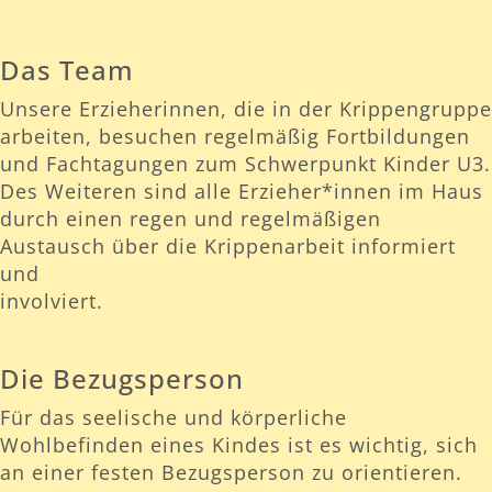
Das Team
Unsere Erzieherinnen, die in der Krippengruppe
arbeiten, besuchen regelmäßig Fortbildungen
und Fachtagungen zum Schwerpunkt Kinder U3.
Des Weiteren sind alle Erzieher*innen im Haus
durch einen regen und regelmäßigen
Austausch über die Krippenarbeit informiert
und
involviert.
Die Bezugsperson
Für das seelische und körperliche
Wohlbefinden eines Kindes ist es wichtig, sich
an einer festen Bezugsperson zu orientieren.