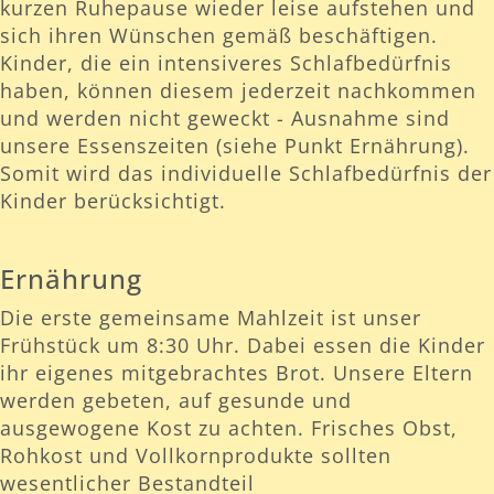
kurzen Ruhepause wieder leise aufstehen und
sich ihren Wünschen gemäß beschäftigen.
Kinder, die ein intensiveres Schlafbedürfnis
haben, können diesem jederzeit nachkommen
und werden nicht geweckt - Ausnahme sind
unsere Essenszeiten (siehe Punkt Ernährung).
Somit wird das individuelle Schlafbedürfnis der
Kinder berücksichtigt.
Ernährung
Die erste gemeinsame Mahlzeit ist unser
Frühstück um 8:30 Uhr. Dabei essen die Kinder
ihr eigenes mitgebrachtes Brot. Unsere Eltern
werden gebeten, auf gesunde und
ausgewogene Kost zu achten. Frisches Obst,
Rohkost und Vollkornprodukte sollten
wesentlicher Bestandteil