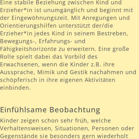
Eine stabile Beziehung zwischen Kind und
Erzieher*in ist unumgänglich und beginnt mit
der Eingewöhnungszeit. Mit Anregungen und
Orientierungshilfen unterstützt der/die
Erzieher*in jedes Kind in seinem Bestreben,
Bewegungs-, Erfahrungs- und
Fähigkeitshorizonte zu erweitern. Eine große
Rolle spielt dabei das Vorbild des
Erwachsenen, wenn die Kinder z.B. ihre
Aussprache, Mimik und Gestik nachahmen und
schöpferisch in ihre eigenen Aktivitäten
einbinden.
Einfühlsame Beobachtung
Kinder zeigen schon sehr früh, welche
Verhaltensweisen, Situationen, Personen oder
Gegenstände sie besonders gern wiederholt