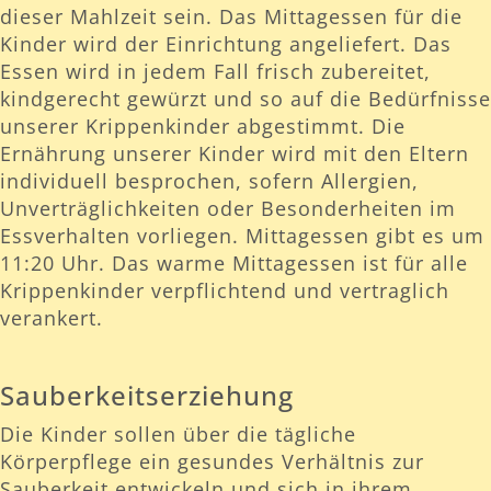
dieser Mahlzeit sein. Das Mittagessen für die
Kinder wird der Einrichtung angeliefert. Das
Essen wird in jedem Fall frisch zubereitet,
kindgerecht gewürzt und so auf die Bedürfnisse
unserer Krippenkinder abgestimmt. Die
Ernährung unserer Kinder wird mit den Eltern
individuell besprochen, sofern Allergien,
Unverträglichkeiten oder Besonderheiten im
Essverhalten vorliegen. Mittagessen gibt es um
11:20 Uhr. Das warme Mittagessen ist für alle
Krippenkinder verpflichtend und vertraglich
verankert.
Sauberkeitserziehung
Die Kinder sollen über die tägliche
Körperpflege ein gesundes Verhältnis zur
Sauberkeit entwickeln und sich in ihrem