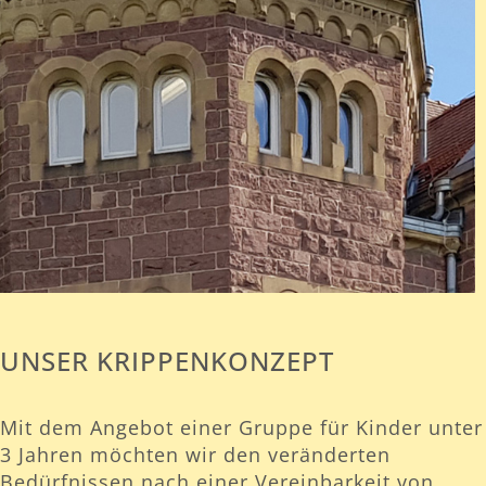
UNSER KRIPPENKONZEPT
Mit dem Angebot einer Gruppe für Kinder unter
3 Jahren möchten wir den veränderten
Bedürfnissen nach einer Vereinbarkeit von