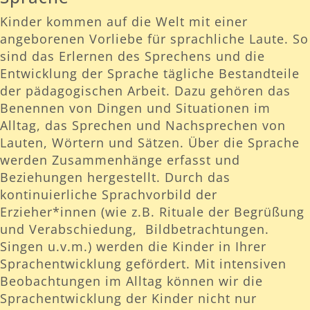
Kinder kommen auf die Welt mit einer
angeborenen Vorliebe für sprachliche Laute. So
sind das Erlernen des Sprechens und die
Entwicklung der Sprache tägliche Bestandteile
der pädagogischen Arbeit. Dazu gehören das
Benennen von Dingen und Situationen im
Alltag, das Sprechen und Nachsprechen von
Lauten, Wörtern und Sätzen. Über die Sprache
werden Zusammenhänge erfasst und
Beziehungen hergestellt. Durch das
kontinuierliche Sprachvorbild der
Erzieher*innen (wie z.B. Rituale der Begrüßung
und Verabschiedung, Bildbetrachtungen.
Singen u.v.m.) werden die Kinder in Ihrer
Sprachentwicklung gefördert. Mit intensiven
Beobachtungen im Alltag können wir die
Sprachentwicklung der Kinder nicht nur