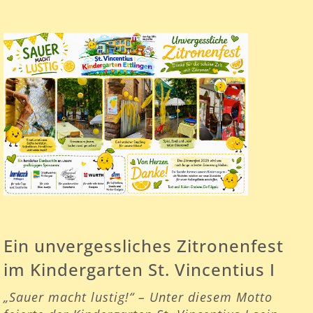
Ein unvergessliches Zitronenfest
im Kindergarten St. Vincentius I
„Sauer macht lustig!“ – Unter diesem Motto