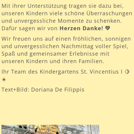
Mit ihrer Unterstützung tragen sie dazu bei,
unseren Kindern viele schöne Überraschungen
und unvergessliche Momente zu schenken.
Dafür sagen wir von
Herzen Danke!
💛
Wir freuen uns auf einen fröhlichen, sonnigen
und unvergesslichen Nachmittag voller Spiel,
Spaß und gemeinsamer Erlebnisse mit
unseren Kindern und ihren Familien.
Ihr Team des Kindergartens St. Vincentius I 🍋
☀️
Text+Bild: Doriana De Filippis