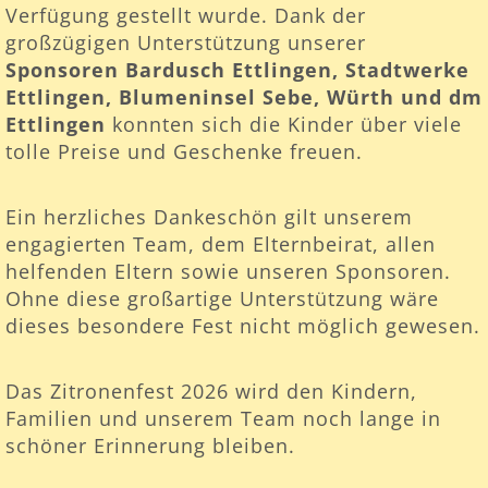
Verfügung gestellt wurde. Dank der
großzügigen Unterstützung unserer
Sponsoren Bardusch Ettlingen, Stadtwerke
Ettlingen, Blumeninsel Sebe, Würth und dm
Ettlingen
konnten sich die Kinder über viele
tolle Preise und Geschenke freuen.
Ein herzliches Dankeschön gilt unserem
engagierten Team, dem Elternbeirat, allen
helfenden Eltern sowie unseren Sponsoren.
Ohne diese großartige Unterstützung wäre
dieses besondere Fest nicht möglich gewesen.
Das Zitronenfest 2026 wird den Kindern,
Familien und unserem Team noch lange in
schöner Erinnerung bleiben.