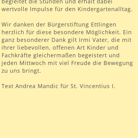
begleitet die Stunden und erhält dabei
wertvolle Impulse für den Kindergartenalltag.
Wir danken der Bürgerstiftung Ettlingen
herzlich für diese besondere Möglichkeit. Ein
ganz besonderer Dank gilt Irmi Vater, die mit
ihrer liebevollen, offenen Art Kinder und
Fachkräfte gleichermaßen begeistert und
jeden Mittwoch mit viel Freude die Bewegung
zu uns bringt.
Text Andrea Mandic für St. Vincentius I.