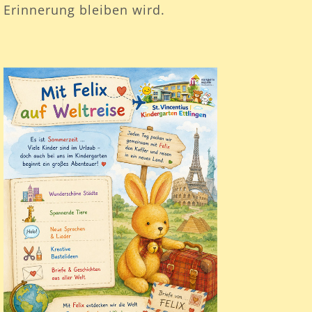
Erinnerung bleiben wird.