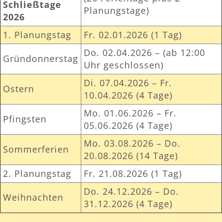
Schließtage
Planungstage)
2026
1. Planungstag
Fr. 02.01.2026 (1 Tag)
Do. 02.04.2026 – (ab 12:00
Gründonnerstag
Uhr geschlossen)
Di. 07.04.2026 – Fr.
Ostern
10.04.2026 (4 Tage)
Mo. 01.06.2026 – Fr.
Pfingsten
05.06.2026 (4 Tage)
Mo. 03.08.2026 – Do.
Sommerferien
20.08.2026 (14 Tage)
2. Planungstag
Fr. 21.08.2026 (1 Tag)
Do. 24.12.2026 – Do.
Weihnachten
31.12.2026 (4 Tage)