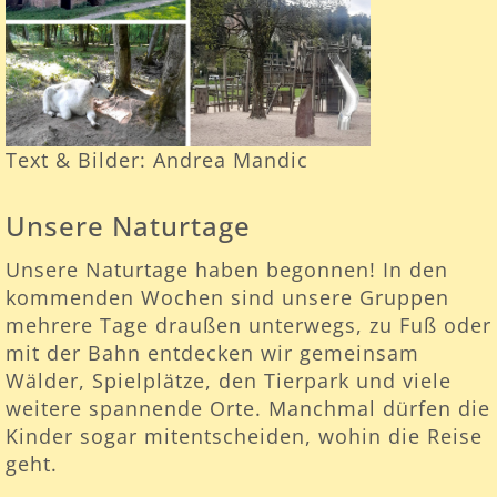
Text & Bilder: Andrea Mandic
Unsere Naturtage
Unsere Naturtage haben begonnen! In den
kommenden Wochen sind unsere Gruppen
mehrere Tage draußen unterwegs, zu Fuß oder
mit der Bahn entdecken wir gemeinsam
Wälder, Spielplätze, den Tierpark und viele
weitere spannende Orte. Manchmal dürfen die
Kinder sogar mitentscheiden, wohin die Reise
geht.