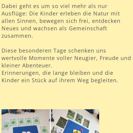
Dabei geht es um so viel mehr als nur
Ausflüge: Die Kinder erleben die Natur mit
allen Sinnen, bewegen sich frei, entdecken
Neues und wachsen als Gemeinschaft
zusammen.
Diese besonderen Tage schenken uns
wertvolle Momente voller Neugier, Freude und
kleiner Abenteuer.
Erinnerungen, die lange bleiben und die
Kinder ein Stück auf ihrem Weg begleiten.