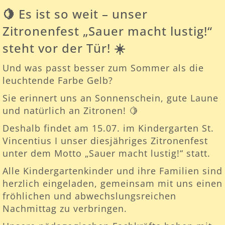
🍋
Es ist so weit – unser
Zitronenfest „Sauer macht lustig!“
steht vor der Tür!
☀️
Und was passt besser zum Sommer als die
leuchtende Farbe Gelb?
Sie erinnert uns an Sonnenschein, gute Laune
und natürlich an Zitronen! 🍋
Deshalb findet am 15.07. im Kindergarten St.
Vincentius I unser diesjähriges Zitronenfest
unter dem Motto „Sauer macht lustig!“ statt.
Alle Kindergartenkinder und ihre Familien sind
herzlich eingeladen, gemeinsam mit uns einen
fröhlichen und abwechslungsreichen
Nachmittag zu verbringen.