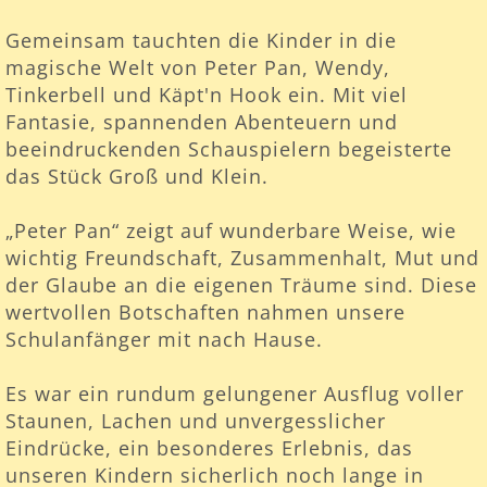
Gemeinsam tauchten die Kinder in die
magische Welt von Peter Pan, Wendy,
Tinkerbell und Käpt'n Hook ein. Mit viel
Fantasie, spannenden Abenteuern und
beeindruckenden Schauspielern begeisterte
das Stück Groß und Klein.
„Peter Pan“ zeigt auf wunderbare Weise, wie
wichtig Freundschaft, Zusammenhalt, Mut und
der Glaube an die eigenen Träume sind. Diese
wertvollen Botschaften nahmen unsere
Schulanfänger mit nach Hause.
Es war ein rundum gelungener Ausflug voller
Staunen, Lachen und unvergesslicher
Eindrücke, ein besonderes Erlebnis, das
unseren Kindern sicherlich noch lange in