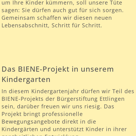
um Ihre Kinder kümmern, soll unsere Tüte
sagen: Sie dürfen auch gut für sich sorgen.
Gemeinsam schaffen wir diesen neuen
Lebensabschnitt, Schritt für Schritt.
Das BIENE-Projekt in unserem
Kindergarten
In diesem Kindergartenjahr dürfen wir Teil des
BIENE-Projekts der Bürgerstiftung Ettlingen
sein, darüber freuen wir uns riesig. Das
Projekt bringt professionelle
Bewegungsangebote direkt in die
Kindergärten und unterstützt Kinder in ihrer