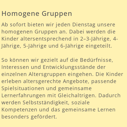
Homogene Gruppen
Ab sofort bieten wir jeden Dienstag unsere
homogenen Gruppen an. Dabei werden die
Kinder altersentsprechend in 2–3-Jährige, 4-
Jährige, 5-Jährige und 6-Jährige eingeteilt.
So können wir gezielt auf die Bedürfnisse,
Interessen und Entwicklungsstände der
einzelnen Altersgruppen eingehen. Die Kinder
erleben altersgerechte Angebote, passende
Spielsituationen und gemeinsame
Lernerfahrungen mit Gleichaltrigen. Dadurch
werden Selbstständigkeit, soziale
Kompetenzen und das gemeinsame Lernen
besonders gefördert.