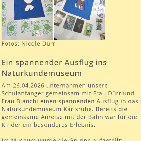
Fotos: Nicole Dürr
Ein spannender Ausflug ins
Naturkundemuseum
Am 26.04.2026 unternahmen unsere
Schulanfänger gemeinsam mit Frau Dürr und
Frau Bianchi einen spannenden Ausflug in das
Naturkundemuseum Karlsruhe. Bereits die
gemeinsame Anreise mit der Bahn war für die
Kinder ein besonderes Erlebnis.
Im Museum wurde die Gruppe aufgeteilt: