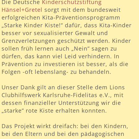
Die Deutsche
Kinderschutzstiftung
Hänsel+Gretel
sorgt mit dem bundesweit
erfolgreichen Kita-Präventionsprogramm
„Starke Kinder Kiste!“ dafür, dass Kita-Kinder
besser vor sexualisierter Gewalt und
Grenzverletzungen geschützt werden. Kinder
sollen früh lernen auch „Nein“ sagen zu
dürfen, das kann viel Leid verhindern. In
Prävention zu investieren ist besser, als die
Folgen -oft lebenslang- zu behandeln.
Unser Dank gilt an dieser Stelle dem Lions
Clubhilfswerk Karlsruhe-Fidelitas e.V., mit
dessen finanzieller Unterstützung wir die
„starke“ rote Kiste erhalten konnten.
Das Projekt wirkt dreifach: bei den Kindern,
bei den Eltern und bei den pädagogischen