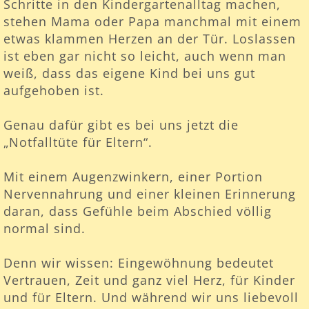
Schritte in den Kindergartenalltag machen,
stehen Mama oder Papa manchmal mit einem
etwas klammen Herzen an der Tür. Loslassen
ist eben gar nicht so leicht, auch wenn man
weiß, dass das eigene Kind bei uns gut
aufgehoben ist.
Genau dafür gibt es bei uns jetzt die
„Notfalltüte für Eltern“.
Mit einem Augenzwinkern, einer Portion
Nervennahrung und einer kleinen Erinnerung
daran, dass Gefühle beim Abschied völlig
normal sind.
Denn wir wissen: Eingewöhnung bedeutet
Vertrauen, Zeit und ganz viel Herz, für Kinder
und für Eltern. Und während wir uns liebevoll