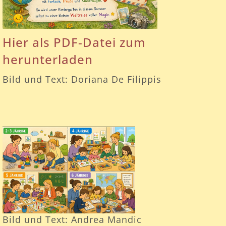
Hier als PDF-Datei zum
herunterladen
Bild und Text: Doriana De Filippis
Bild und Text: Andrea Mandic