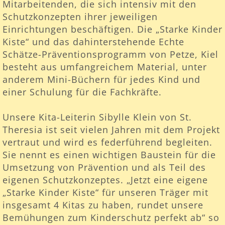
Mitarbeitenden, die sich intensiv mit den
Schutzkonzepten ihrer jeweiligen
Einrichtungen beschäftigen. Die „Starke Kinder
Kiste“ und das dahinterstehende Echte
Schätze-Präventionsprogramm von Petze, Kiel
besteht aus umfangreichem Material, unter
anderem Mini-Büchern für jedes Kind und
einer Schulung für die Fachkräfte.
Unsere Kita-Leiterin Sibylle Klein von St.
Theresia ist seit vielen Jahren mit dem Projekt
vertraut und wird es federführend begleiten.
Sie nennt es einen wichtigen Baustein für die
Umsetzung von Prävention und als Teil des
eigenen Schutzkonzeptes. „Jetzt eine eigene
„Starke Kinder Kiste“ für unseren Träger mit
insgesamt 4 Kitas zu haben, rundet unsere
Bemühungen zum Kinderschutz perfekt ab“ so