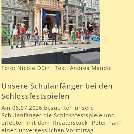
Foto: Nicole Dürr |Text: Andrea Mandic
Unsere Schulanfänger bei den
Schlossfestspielen
Am 06.07.2026 besuchten unsere
Schulanfänger die Schlossfestspiele und
erlebten mit dem Theaterstück „Peter Pan“
einen unvergesslichen Vormittag.