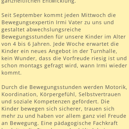
ganzheitlichen Entwicklung.
Seit September kommt jeden Mittwoch die
Bewegungsexpertin Irmi Vater zu uns und
gestaltet abwechslungsreiche
Bewegungsstunden für unsere Kinder im Alter
von 4 bis 6 Jahren. Jede Woche erwartet die
Kinder ein neues Angebot in der Turnhalle,
kein Wunder, dass die Vorfreude riesig ist und
schon montags gefragt wird, wann Irmi wieder
kommt.
Durch die Bewegungsstunden werden Motorik,
Koordination, Körpergefühl, Selbstvertrauen
und soziale Kompetenzen gefördert. Die
Kinder bewegen sich sicherer, trauen sich
mehr zu und haben vor allem ganz viel Freude
an Bewegung. Eine pädagogische Fachkraft