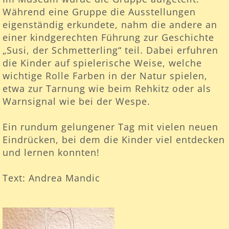
Während eine Gruppe die Ausstellungen
eigenständig erkundete, nahm die andere an
einer kindgerechten Führung zur Geschichte
„Susi, der Schmetterling“ teil. Dabei erfuhren
die Kinder auf spielerische Weise, welche
wichtige Rolle Farben in der Natur spielen,
etwa zur Tarnung wie beim Rehkitz oder als
Warnsignal wie bei der Wespe.
Ein rundum gelungener Tag mit vielen neuen
Eindrücken, bei dem die Kinder viel entdecken
und lernen konnten!
Text: Andrea Mandic