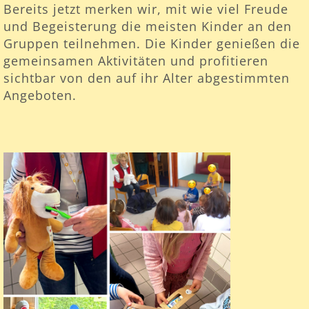
Bereits jetzt merken wir, mit wie viel Freude
und Begeisterung die meisten Kinder an den
Gruppen teilnehmen. Die Kinder genießen die
gemeinsamen Aktivitäten und profitieren
sichtbar von den auf ihr Alter abgestimmten
Angeboten.