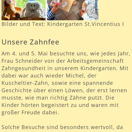
Bilder und Text: Kindergarten St.Vincentius I
Unsere Zahnfee
Am 4. und 5. Mai besuchte uns, wie jedes Jahr,
Frau Schneider von der Arbeitsgemeinschaft
Zahngesundheit in unserem Kindergarten. Mit
dabei war auch wieder Michel, der
Kuscheltier-Zahn, sowie eine spannende
Geschichte über einen Löwen, der erst lernen
musste, wie man richtig Zähne putzt. Die
Kinder hörten begeistert zu und waren mit
großer Freude dabei.
Solche Besuche sind besonders wertvoll, da