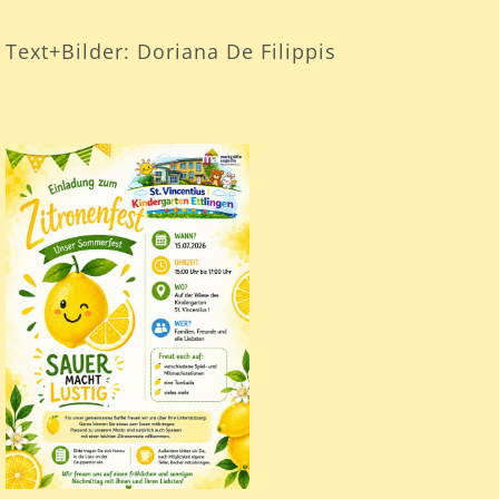
Text+Bilder: Doriana De Filippis