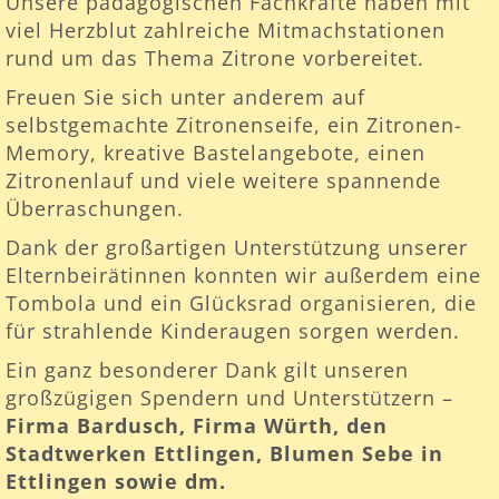
Unsere pädagogischen Fachkräfte haben mit
viel Herzblut zahlreiche Mitmachstationen
rund um das Thema Zitrone vorbereitet.
Freuen Sie sich unter anderem auf
selbstgemachte Zitronenseife, ein Zitronen-
Memory, kreative Bastelangebote, einen
Zitronenlauf und viele weitere spannende
Überraschungen.
Dank der großartigen Unterstützung unserer
Elternbeirätinnen konnten wir außerdem eine
Tombola und ein Glücksrad organisieren, die
für strahlende Kinderaugen sorgen werden.
Ein ganz besonderer Dank gilt unseren
großzügigen Spendern und Unterstützern –
Firma Bardusch, Firma Würth, den
Stadtwerken Ettlingen, Blumen Sebe in
Ettlingen sowie dm.