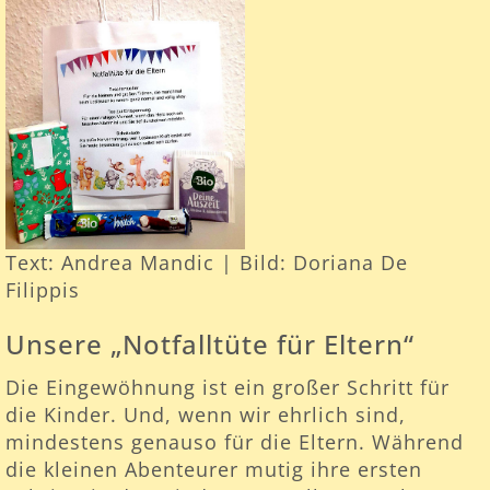
Text: Andrea Mandic | Bild: Doriana De
Filippis
Unsere „Notfalltüte für Eltern“
Die Eingewöhnung ist ein großer Schritt für
die Kinder. Und, wenn wir ehrlich sind,
mindestens genauso für die Eltern. Während
die kleinen Abenteurer mutig ihre ersten