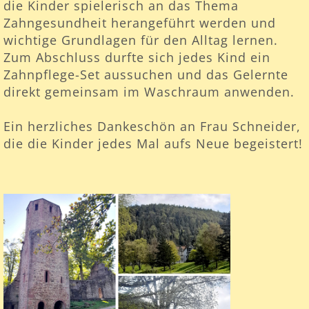
die Kinder spielerisch an das Thema
Zahngesundheit herangeführt werden und
wichtige Grundlagen für den Alltag lernen.
Zum Abschluss durfte sich jedes Kind ein
Zahnpflege-Set aussuchen und das Gelernte
direkt gemeinsam im Waschraum anwenden.
Ein herzliches Dankeschön an Frau Schneider,
die die Kinder jedes Mal aufs Neue begeistert!