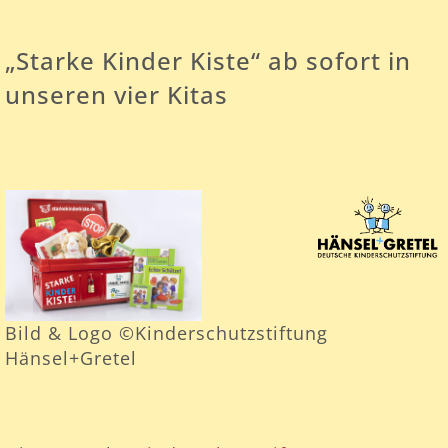
„Starke Kinder Kiste“ ab sofort in
unseren vier Kitas
Bild & Logo ©Kinderschutzstiftung
Hänsel+Gretel